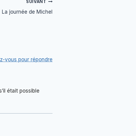
SUIVANT
La journée de Michel
z-vous pour répondre
il était possible