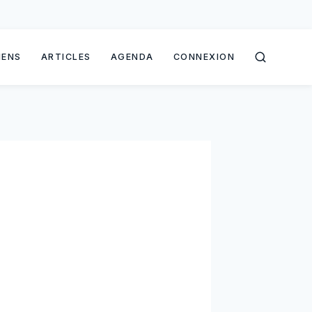
IENS
ARTICLES
AGENDA
CONNEXION