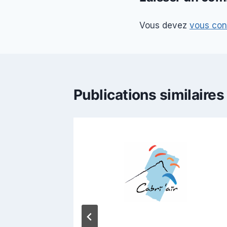
Vous devez
vous con
Publications similaires