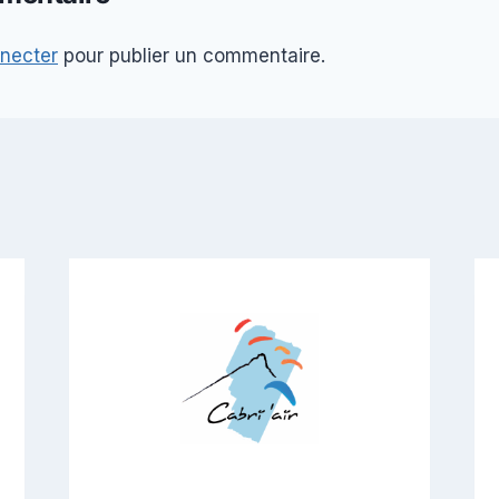
necter
pour publier un commentaire.