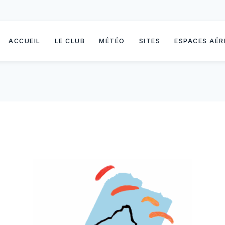
ACCUEIL
LE CLUB
MÉTÉO
SITES
ESPACES AÉR