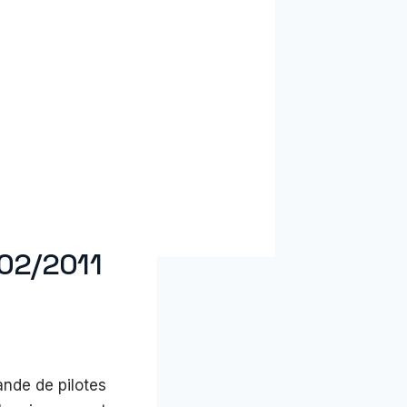
/02/2011
nde de pilotes