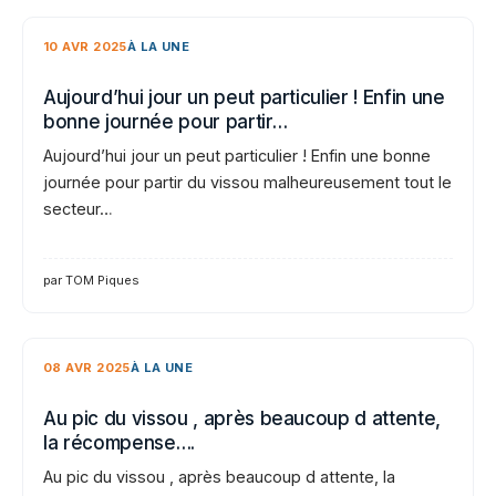
10 AVR 2025
À LA UNE
Aujourd’hui jour un peut particulier ! Enfin une
bonne journée pour partir…
Aujourd’hui jour un peut particulier ! Enfin une bonne
journée pour partir du vissou malheureusement tout le
secteur…
par TOM Piques
08 AVR 2025
À LA UNE
Au pic du vissou , après beaucoup d attente,
la récompense….
Au pic du vissou , après beaucoup d attente, la