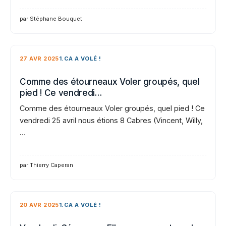
par Stéphane Bouquet
27 AVR 2025
1.CA A VOLÉ !
Comme des étourneaux Voler groupés, quel
pied ! Ce vendredi…
Comme des étourneaux Voler groupés, quel pied ! Ce
vendredi 25 avril nous étions 8 Cabres (Vincent, Willy,
…
par Thierry Caperan
20 AVR 2025
1.CA A VOLÉ !