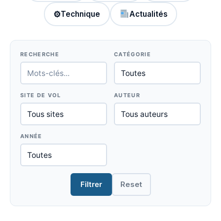
⚙
Technique
Actualités
RECHERCHE
CATÉGORIE
SITE DE VOL
AUTEUR
ANNÉE
Filtrer
Reset