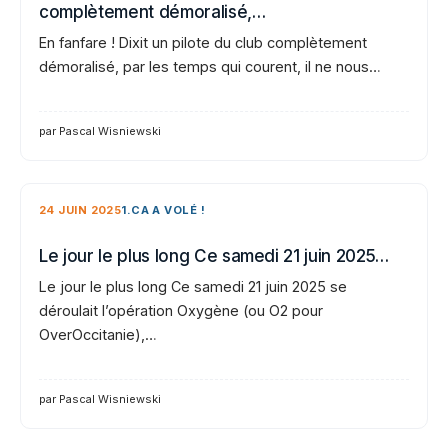
complètement démoralisé,…
En fanfare ! Dixit un pilote du club complètement
démoralisé, par les temps qui courent, il ne nous…
par Pascal Wisniewski
24 JUIN 2025
1.CA A VOLÉ !
Le jour le plus long Ce samedi 21 juin 2025…
Le jour le plus long Ce samedi 21 juin 2025 se
déroulait l’opération Oxygène (ou O2 pour
OverOccitanie),…
par Pascal Wisniewski