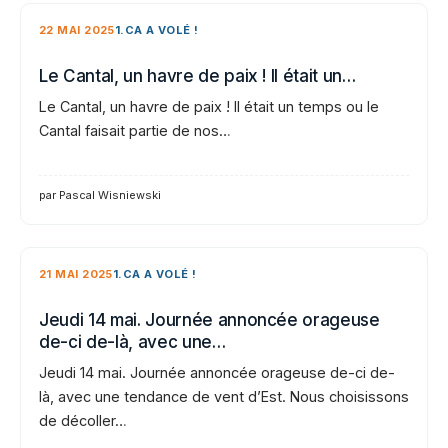
22 MAI 2025
1.CA A VOLÉ !
Le Cantal, un havre de paix ! Il était un…
Le Cantal, un havre de paix ! Il était un temps ou le
Cantal faisait partie de nos…
par Pascal Wisniewski
21 MAI 2025
1.CA A VOLÉ !
Jeudi 14 mai. Journée annoncée orageuse
de-ci de-là, avec une…
Jeudi 14 mai. Journée annoncée orageuse de-ci de-
là, avec une tendance de vent d’Est. Nous choisissons
de décoller…