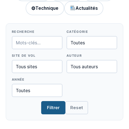
⚙
Technique
Actualités
RECHERCHE
CATÉGORIE
SITE DE VOL
AUTEUR
ANNÉE
Filtrer
Reset