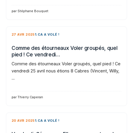
par Stéphane Bouquet
27 AVR 2025
1.CA A VOLÉ !
Comme des étourneaux Voler groupés, quel
pied ! Ce vendredi…
Comme des étourneaux Voler groupés, quel pied ! Ce
vendredi 25 avril nous étions 8 Cabres (Vincent, Willy,
…
par Thierry Caperan
20 AVR 2025
1.CA A VOLÉ !