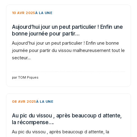
10 AVR 2025
À LA UNE
Aujourd’hui jour un peut particulier ! Enfin une
bonne journée pour partir…
Aujourd’hui jour un peut particulier ! Enfin une bonne
journée pour partir du vissou malheureusement tout le
secteur…
par TOM Piques
08 AVR 2025
À LA UNE
Au pic du vissou , après beaucoup d attente,
la récompense….
Au pic du vissou , après beaucoup d attente, la