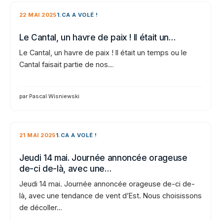
22 MAI 2025
1.CA A VOLÉ !
Le Cantal, un havre de paix ! Il était un…
Le Cantal, un havre de paix ! Il était un temps ou le
Cantal faisait partie de nos…
par Pascal Wisniewski
21 MAI 2025
1.CA A VOLÉ !
Jeudi 14 mai. Journée annoncée orageuse
de-ci de-là, avec une…
Jeudi 14 mai. Journée annoncée orageuse de-ci de-
là, avec une tendance de vent d’Est. Nous choisissons
de décoller…