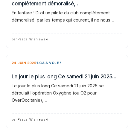
complètement démoralisé,…
En fanfare ! Dixit un pilote du club complètement
démoralisé, par les temps qui courent, il ne nous…
par Pascal Wisniewski
24 JUIN 2025
1.CA A VOLÉ !
Le jour le plus long Ce samedi 21 juin 2025…
Le jour le plus long Ce samedi 21 juin 2025 se
déroulait l’opération Oxygène (ou O2 pour
OverOccitanie),…
par Pascal Wisniewski