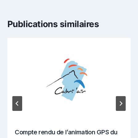
Publications similaires
Compte rendu de l’animation GPS du