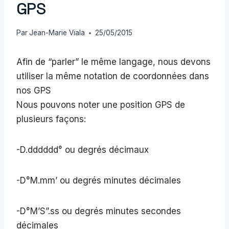
GPS
Par
Jean-Marie Viala
25/05/2015
Afin de “parler” le même langage, nous devons
utiliser la même notation de coordonnées dans
nos GPS
Nous pouvons noter une position GPS de
plusieurs façons:
-D.dddddd° ou degrés décimaux
-D°M.mm’ ou degrés minutes décimales
-D°M’S”.ss ou degrés minutes secondes
décimales