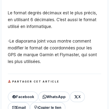
Le format degrés décimaux est le plus précis,
en utilisant 6 décimales. C’est aussi le format
utilisé en informatique.
-Le diaporama joint vous montre comment
modifier le format de coordonnées pour les
GPS de marque Garmin et Flymaster, qui sont
les plus utilisées.
PARTAGER CET ARTICLE
Facebook
WhatsApp
X
Email
Copier le lien