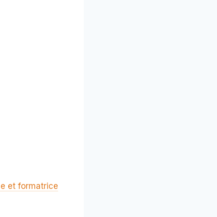
ce et formatrice