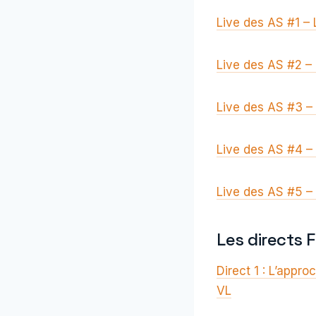
Live des AS #1 – 
Live des AS #2 –
Live des AS #3 – 
Live des AS #4 –
Live des AS #5 –
Les directs 
Direct 1 : L’appro
VL