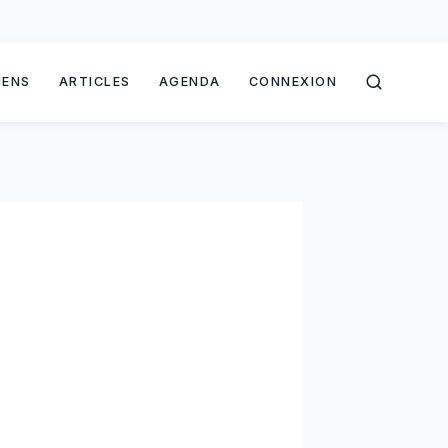
IENS
ARTICLES
AGENDA
CONNEXION