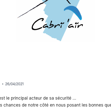
i
26/04/2021
t le principal acteur de sa sécurité …
es chances de notre côté en nous posant les bonnes que