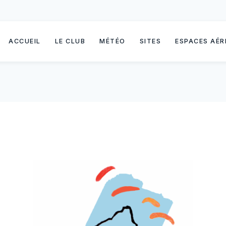
ACCUEIL
LE CLUB
MÉTÉO
SITES
ESPACES AÉR