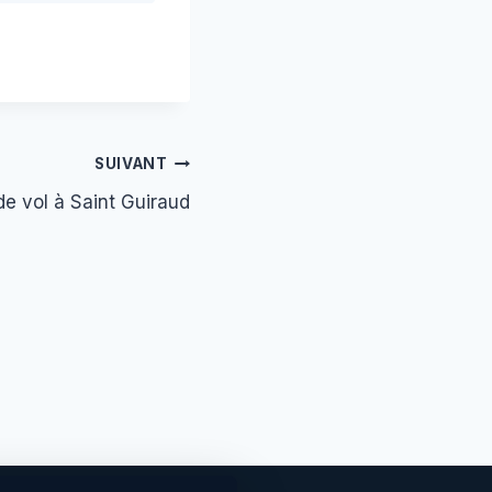
SUIVANT
de vol à Saint Guiraud