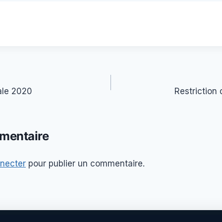
le 2020
Restriction 
mentaire
necter
pour publier un commentaire.