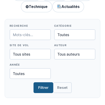
⚙
Technique
Actualités
RECHERCHE
CATÉGORIE
SITE DE VOL
AUTEUR
ANNÉE
Filtrer
Reset