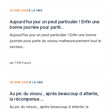
10 AVR 2025
À LA UNE
Aujourd’hui jour un peut particulier ! Enfin une
bonne journée pour partir…
Aujourd’hui jour un peut particulier ! Enfin une bonne
journée pour partir du vissou malheureusement tout le
secteur…
par TOM Piques
08 AVR 2025
À LA UNE
Au pic du vissou , après beaucoup d attente,
la récompense….
Au pic du vissou , après beaucoup d attente, la