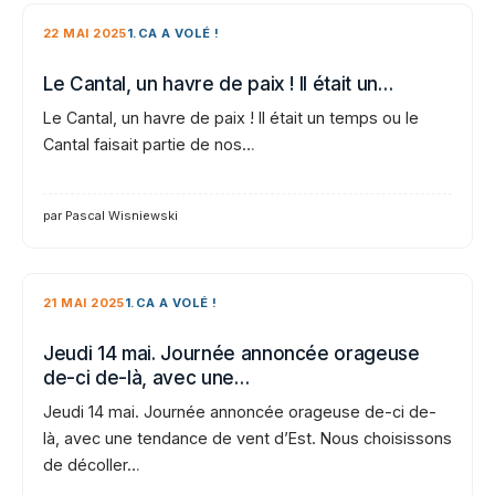
22 MAI 2025
1.CA A VOLÉ !
Le Cantal, un havre de paix ! Il était un…
Le Cantal, un havre de paix ! Il était un temps ou le
Cantal faisait partie de nos…
par Pascal Wisniewski
21 MAI 2025
1.CA A VOLÉ !
Jeudi 14 mai. Journée annoncée orageuse
de-ci de-là, avec une…
Jeudi 14 mai. Journée annoncée orageuse de-ci de-
là, avec une tendance de vent d’Est. Nous choisissons
de décoller…