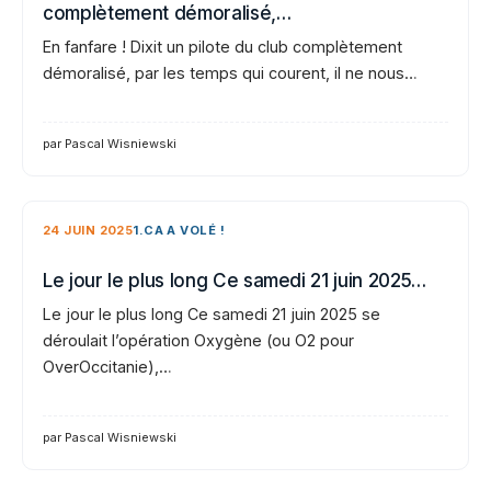
complètement démoralisé,…
En fanfare ! Dixit un pilote du club complètement
démoralisé, par les temps qui courent, il ne nous…
par Pascal Wisniewski
24 JUIN 2025
1.CA A VOLÉ !
Le jour le plus long Ce samedi 21 juin 2025…
Le jour le plus long Ce samedi 21 juin 2025 se
déroulait l’opération Oxygène (ou O2 pour
OverOccitanie),…
par Pascal Wisniewski