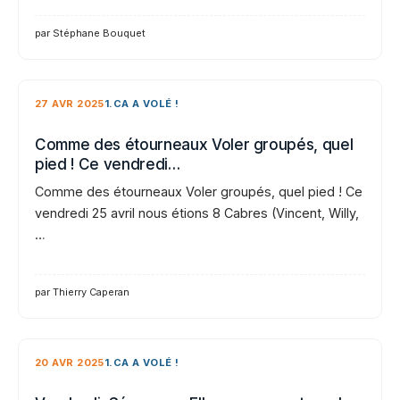
par Stéphane Bouquet
27 AVR 2025
1.CA A VOLÉ !
Comme des étourneaux Voler groupés, quel
pied ! Ce vendredi…
Comme des étourneaux Voler groupés, quel pied ! Ce
vendredi 25 avril nous étions 8 Cabres (Vincent, Willy,
…
par Thierry Caperan
20 AVR 2025
1.CA A VOLÉ !