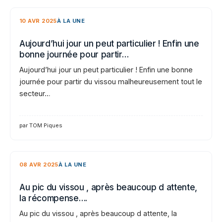
10 AVR 2025
À LA UNE
Aujourd’hui jour un peut particulier ! Enfin une
bonne journée pour partir…
Aujourd’hui jour un peut particulier ! Enfin une bonne
journée pour partir du vissou malheureusement tout le
secteur…
par TOM Piques
08 AVR 2025
À LA UNE
Au pic du vissou , après beaucoup d attente,
la récompense….
Au pic du vissou , après beaucoup d attente, la