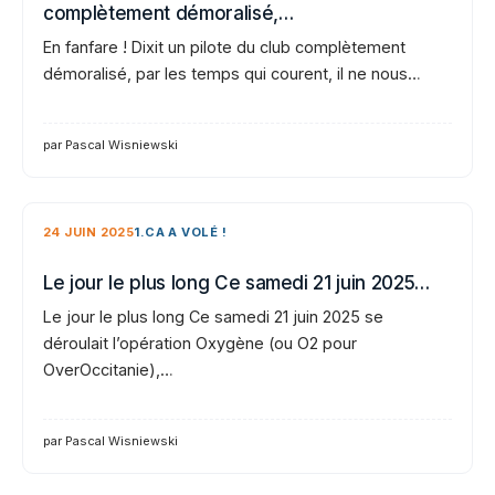
complètement démoralisé,…
En fanfare ! Dixit un pilote du club complètement
démoralisé, par les temps qui courent, il ne nous…
par Pascal Wisniewski
24 JUIN 2025
1.CA A VOLÉ !
Le jour le plus long Ce samedi 21 juin 2025…
Le jour le plus long Ce samedi 21 juin 2025 se
déroulait l’opération Oxygène (ou O2 pour
OverOccitanie),…
par Pascal Wisniewski