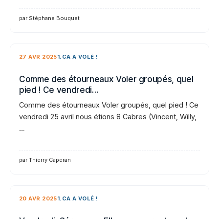
par Stéphane Bouquet
27 AVR 2025
1.CA A VOLÉ !
Comme des étourneaux Voler groupés, quel
pied ! Ce vendredi…
Comme des étourneaux Voler groupés, quel pied ! Ce
vendredi 25 avril nous étions 8 Cabres (Vincent, Willy,
…
par Thierry Caperan
20 AVR 2025
1.CA A VOLÉ !