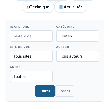
⚙
Technique
Actualités
RECHERCHE
CATÉGORIE
SITE DE VOL
AUTEUR
ANNÉE
Filtrer
Reset