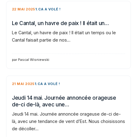
22 MAI 2025
1.CA A VOLÉ !
Le Cantal, un havre de paix ! Il était un…
Le Cantal, un havre de paix ! Il était un temps ou le
Cantal faisait partie de nos…
par Pascal Wisniewski
21 MAI 2025
1.CA A VOLÉ !
Jeudi 14 mai. Journée annoncée orageuse
de-ci de-là, avec une…
Jeudi 14 mai. Journée annoncée orageuse de-ci de-
là, avec une tendance de vent d’Est. Nous choisissons
de décoller…