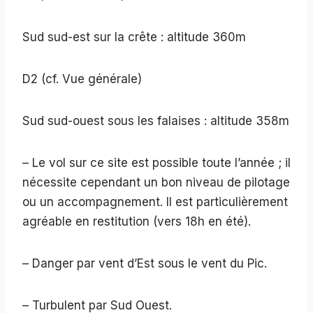
Sud sud-est sur la crête : altitude 360m
D2 (cf. Vue générale)
Sud sud-ouest sous les falaises : altitude 358m
– Le vol sur ce site est possible toute l’année ; il
nécessite cependant un bon niveau de pilotage
ou un accompagnement. Il est particulièrement
agréable en restitution (vers 18h en été).
– Danger par vent d’Est sous le vent du Pic.
– Turbulent par Sud Ouest.