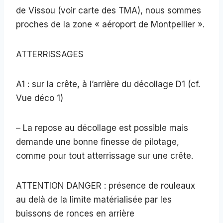
de Vissou (voir carte des TMA), nous sommes
proches de la zone « aéroport de Montpellier ».
ATTERRISSAGES
A1 : sur la crête, à l’arrière du décollage D1 (cf.
Vue déco 1)
– La repose au décollage est possible mais
demande une bonne finesse de pilotage,
comme pour tout atterrissage sur une crête.
ATTENTION DANGER : présence de rouleaux
au delà de la limite matérialisée par les
buissons de ronces en arrière