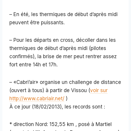
– En été, les thermiques de début d’après midi
peuvent être puissants.
– Pour les départs en cross, décoller dans les
thermiques de début d’après midi (pilotes
confirmés), la brise de mer peut rentrer assez
fort entre 14h et 17h.
– «Cabri’air» organise un challenge de distance
(ouvert à tous) à partir de Vissou (
voir sur
http://www.cabriair.net/
)
À ce jour (18/02/2013), les records sont :
* direction Nord: 152,55 km , posé à Martiel