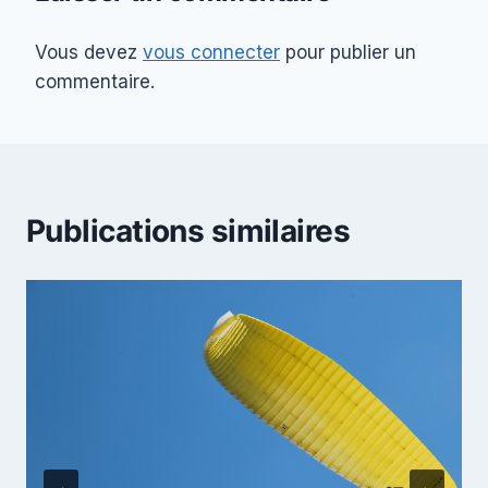
Vous devez
vous connecter
pour publier un
commentaire.
Publications similaires