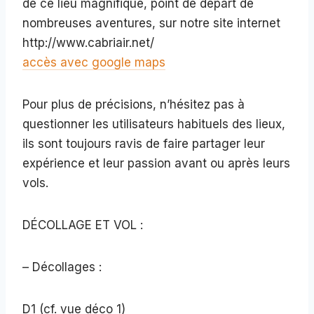
de ce lieu magnifique, point de départ de
nombreuses aventures, sur notre site internet
http://www.cabriair.net/
accès avec google maps
Pour plus de précisions, n’hésitez pas à
questionner les utilisateurs habituels des lieux,
ils sont toujours ravis de faire partager leur
expérience et leur passion avant ou après leurs
vols.
DÉCOLLAGE ET VOL :
– Décollages :
D1 (cf. vue déco 1)