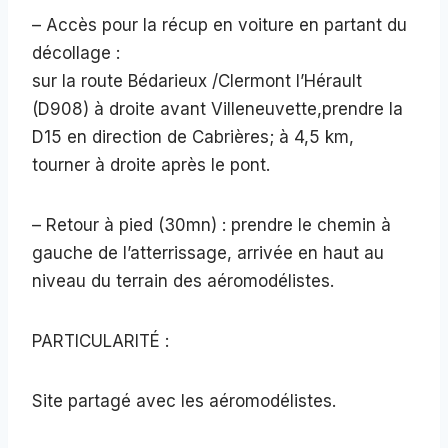
– Accès pour la récup en voiture en partant du
décollage :
sur la route Bédarieux /Clermont l’Hérault
(D908) à droite avant Villeneuvette,prendre la
D15 en direction de Cabrières; à 4,5 km,
tourner à droite après le pont.
– Retour à pied (30mn) : prendre le chemin à
gauche de l’atterrissage, arrivée en haut au
niveau du terrain des aéromodélistes.
PARTICULARITÉ :
Site partagé avec les aéromodélistes.