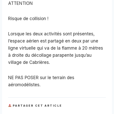
ATTENTION
Risque de collision !
Lorsque les deux activités sont présentes,
l’espace aérien est partagé en deux par une
ligne virtuelle qui va de la flamme à 20 mètres
à droite du décollage parapente jusqu’au
village de Cabrières.
NE PAS POSER sur le terrain des
aéromodélistes.
PARTAGER CET ARTICLE