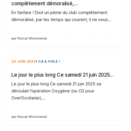
complètement démoralisé,…
En fanfare ! Dixit un pilote du club complètement
démoralisé, par les temps qui courent, il ne nous…
par Pascal Wisniewski
24 JUIN 2025
1.CA A VOLÉ !
Le jour le plus long Ce samedi 21 juin 2025…
Le jour le plus long Ce samedi 21 juin 2025 se
déroulait l’opération Oxygène (ou O2 pour
OverOccitanie),…
par Pascal Wisniewski