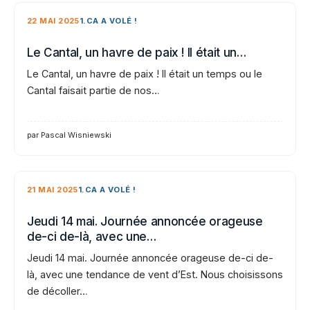
22 MAI 2025
1.CA A VOLÉ !
Le Cantal, un havre de paix ! Il était un…
Le Cantal, un havre de paix ! Il était un temps ou le
Cantal faisait partie de nos…
par Pascal Wisniewski
21 MAI 2025
1.CA A VOLÉ !
Jeudi 14 mai. Journée annoncée orageuse
de-ci de-là, avec une…
Jeudi 14 mai. Journée annoncée orageuse de-ci de-
là, avec une tendance de vent d’Est. Nous choisissons
de décoller…