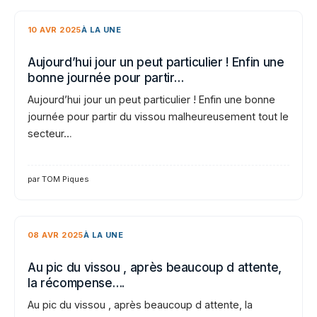
10 AVR 2025
À LA UNE
Aujourd’hui jour un peut particulier ! Enfin une
bonne journée pour partir…
Aujourd’hui jour un peut particulier ! Enfin une bonne
journée pour partir du vissou malheureusement tout le
secteur…
par TOM Piques
08 AVR 2025
À LA UNE
Au pic du vissou , après beaucoup d attente,
la récompense….
Au pic du vissou , après beaucoup d attente, la