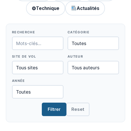
⚙
Technique
Actualités
RECHERCHE
CATÉGORIE
SITE DE VOL
AUTEUR
ANNÉE
Filtrer
Reset