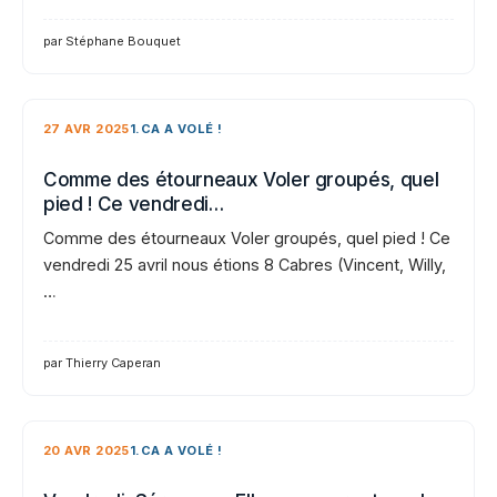
par Stéphane Bouquet
27 AVR 2025
1.CA A VOLÉ !
Comme des étourneaux Voler groupés, quel
pied ! Ce vendredi…
Comme des étourneaux Voler groupés, quel pied ! Ce
vendredi 25 avril nous étions 8 Cabres (Vincent, Willy,
…
par Thierry Caperan
20 AVR 2025
1.CA A VOLÉ !